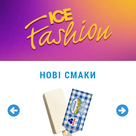
НОВІ СМАКИ