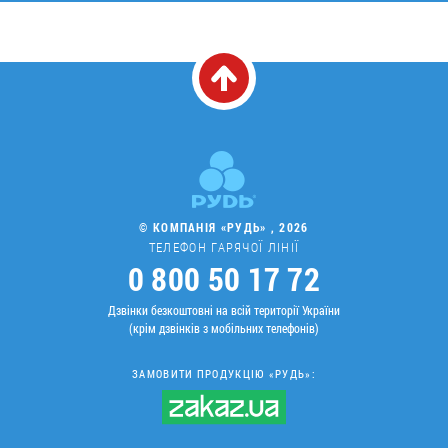
© КОМПАНІЯ «РУДЬ» , 2026
ТЕЛЕФОН ГАРЯЧОЇ ЛІНІЇ
0 800 50 17 72
Дзвінки безкоштовні на всій території України
(крім дзвінків з мобільних телефонів)
ЗАМОВИТИ ПРОДУКЦІЮ «РУДЬ»: