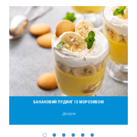
БАНАНОВИЙ ПУДИНГ ІЗ МОРОЗИВОМ
Десерти