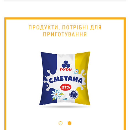
ПРОДУКТИ, ПОТРІБНІ ДЛЯ
ПРИГОТУВАННЯ