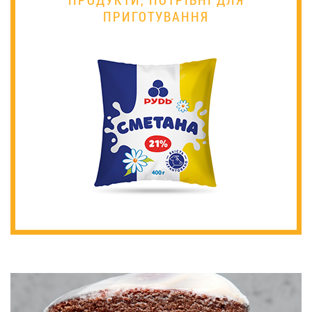
ПРИГОТУВАННЯ