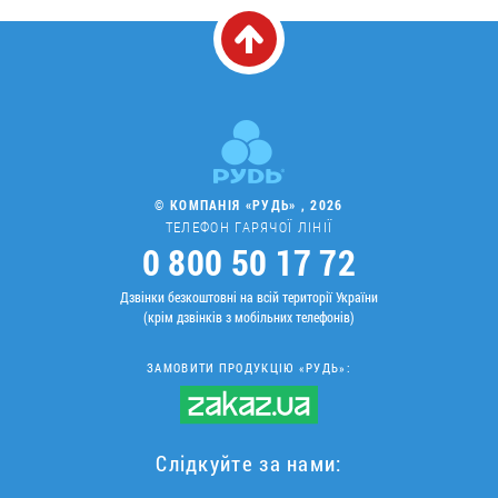
© КОМПАНІЯ «РУДЬ» , 2026
ТЕЛЕФОН ГАРЯЧОЇ ЛІНІЇ
0 800 50 17 72
Дзвінки безкоштовні на всій території України
(крім дзвінків з мобільних телефонів)
ЗАМОВИТИ ПРОДУКЦІЮ «РУДЬ»:
Слідкуйте за нами: