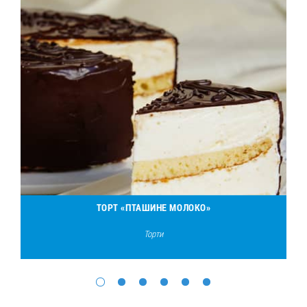
ТОРТ «ПТАШИНЕ МОЛОКО»
Торти