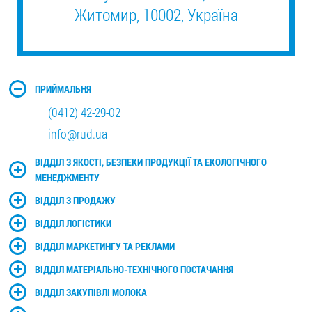
Житомир, 10002, Україна
ПРИЙМАЛЬНЯ
(0412) 42-29-02
info@rud.ua
ВІДДІЛ З ЯКОСТІ, БЕЗПЕКИ ПРОДУКЦІЇ ТА ЕКОЛОГІЧНОГО
МЕНЕДЖМЕНТУ
ВІДДІЛ З ПРОДАЖУ
ВІДДІЛ ЛОГІСТИКИ
ВІДДІЛ МАРКЕТИНГУ ТА РЕКЛАМИ
ВІДДІЛ МАТЕРІАЛЬНО-ТЕХНІЧНОГО ПОСТАЧАННЯ
ВІДДІЛ ЗАКУПІВЛІ МОЛОКА