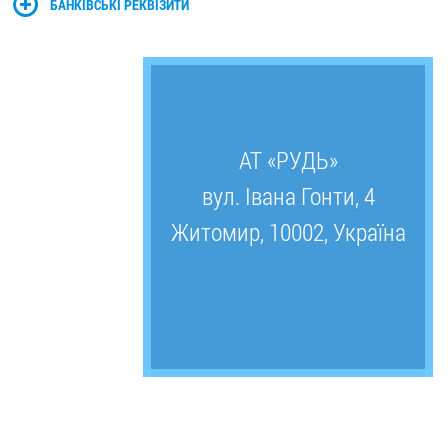
БАНКІВСЬКІ РЕКВІЗИТИ
АТ «РУДЬ»
вул. Івана Гонти, 4
Житомир, 10002, Україна