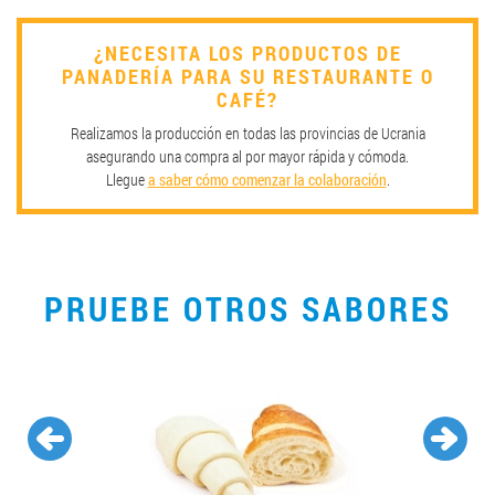
¿NECESITA LOS PRODUCTOS DE
PANADERÍA PARA SU RESTAURANTE O
CAFÉ?
Realizamos la producción en todas las provincias de Ucrania
asegurando una compra al por mayor rápida y cómoda.
Llegue
a saber cómo comenzar la colaboración
.
PRUEBE OTROS SABORES