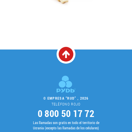
© EMPRESA “RUD” , 2026
TELÉFONO ROJO
0 800 50 17 72
Las llamadas son gratis en todo el territorio de
Ucrania (excepto las llamadas de los celulares)