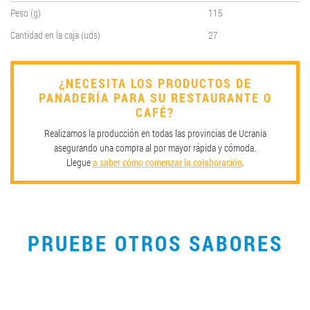
Peso (g)
115
Cantidad en la caja (uds)
27
¿NECESITA LOS PRODUCTOS DE
PANADERÍA PARA SU RESTAURANTE O
CAFÉ?
Realizamos la producción en todas las provincias de Ucrania
asegurando una compra al por mayor rápida y cómoda.
Llegue
a saber cómo comenzar la colaboración
.
PRUEBE OTROS SABORES