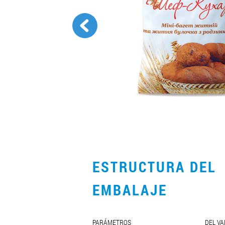
ESTRUCTURA DEL
EMBALAJE
PARÁMETROS
DEL VA