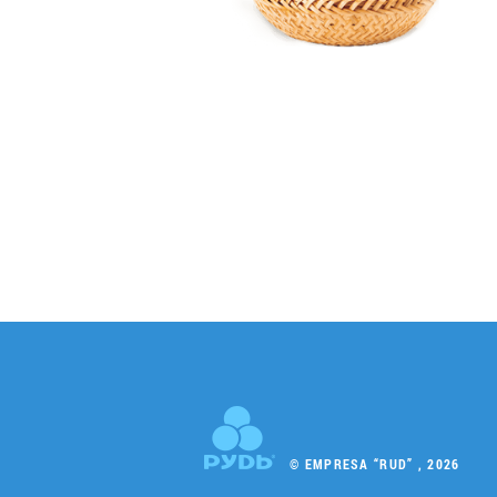
© EMPRESA “RUD” , 2026