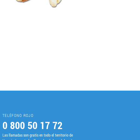
TELÉFONO ROJO
0 800 50 17 72
Las llamadas son gratis en todo el territorio de