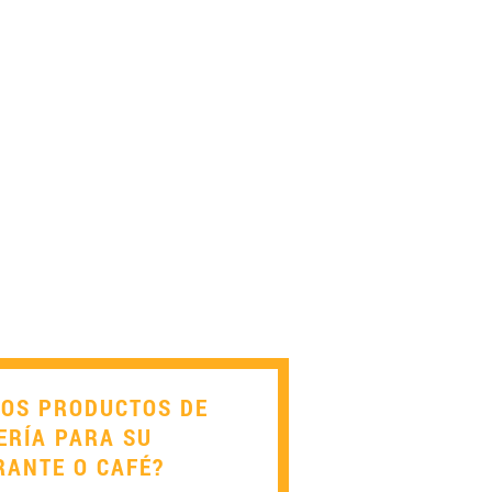
LOS PRODUCTOS DE
ERÍA PARA SU
RANTE O CAFÉ?