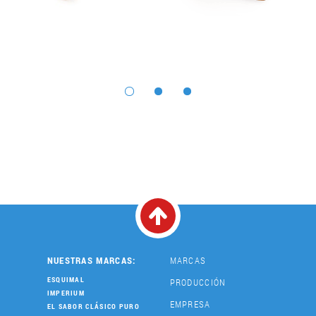
NUESTRAS MARCAS:
MARCAS
ESQUIMAL
PRODUCCIÓN
IMPERIUM
EMPRESA
EL SABOR CLÁSICO PURO