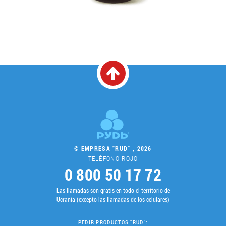
© EMPRESA “RUD” , 2026
TELÉFONO ROJO
0 800 50 17 72
Las llamadas son gratis en todo el territorio de
Ucrania (excepto las llamadas de los celulares)
PEDIR PRODUCTOS "RUD":