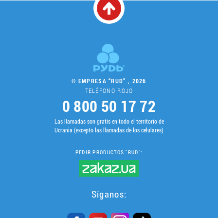
© EMPRESA “RUD” , 2026
TELÉFONO ROJO
0 800 50 17 72
Las llamadas son gratis en todo el territorio de
Ucrania (excepto las llamadas de los celulares)
PEDIR PRODUCTOS "RUD":
Síganos: