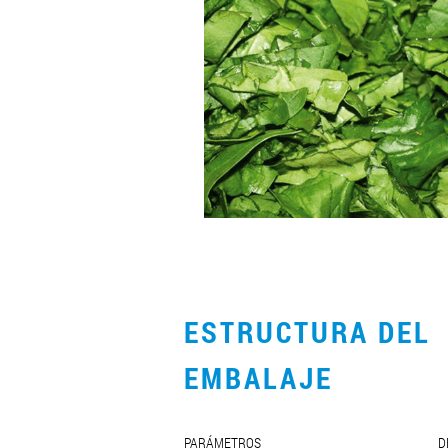
ESTRUCTURA DEL
EMBALAJE
PARÁMETROS
D