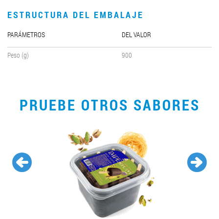
ESTRUCTURA DEL EMBALAJE
PARÁMETROS
DEL VALOR
Peso (g)
900
PRUEBE OTROS SABORES