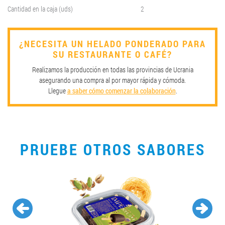
Cantidad en la caja (uds)
2
¿NECESITA UN HELADO PONDERADO PARA
SU RESTAURANTE O CAFÉ?
Realizamos la producción en todas las provincias de Ucrania
asegurando una compra al por mayor rápida y cómoda.
Llegue
a saber cómo comenzar la colaboración
.
PRUEBE OTROS SABORES