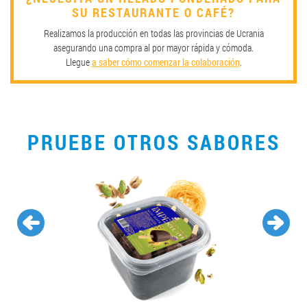
SU RESTAURANTE O CAFÉ?
Realizamos la producción en todas las provincias de Ucrania
asegurando una compra al por mayor rápida y cómoda.
Llegue
a saber cómo comenzar la colaboración
.
PRUEBE OTROS SABORES