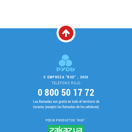
© EMPRESA “RUD” , 2026
TELÉFONO ROJO
0 800 50 17 72
Las llamadas son gratis en todo el territorio de
Ucrania (excepto las llamadas de los celulares)
PEDIR PRODUCTOS "RUD":