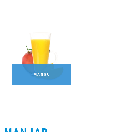
MANGO