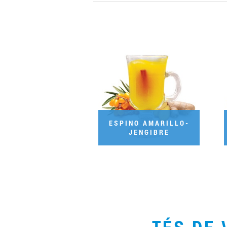
ESPINO AMARILLO-
JENGIBRE