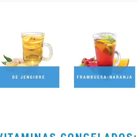
DE JENGIBRE
FRAMBUESA-NARANJA