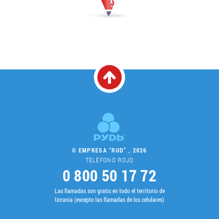
© EMPRESA “RUD” , 2026
TELÉFONO ROJO
0 800 50 17 72
Las llamadas son gratis en todo el territorio de
Ucrania (excepto las llamadas de los celulares)