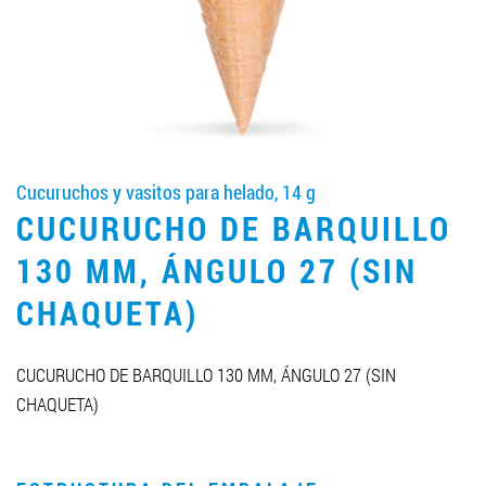
LLEGAR A SER SOCIO
0412 48 28 17
0412 42 29 23
Cucuruchos y vasitos para helado, 14 g
CUCURUCHO DE BARQUILLO
130 MM, ÁNGULO 27 (SIN
CHAQUETA)
CUCURUCHO DE BARQUILLO 130 MM, ÁNGULO 27 (SIN
CHAQUETA)