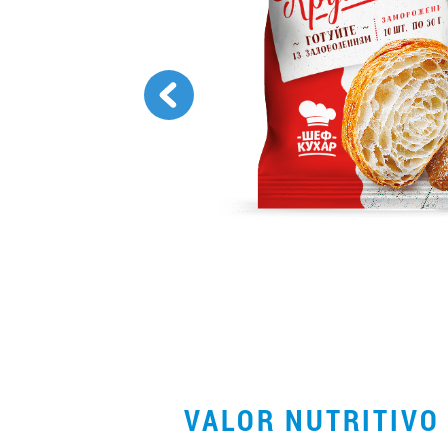
VALOR NUTRITIV