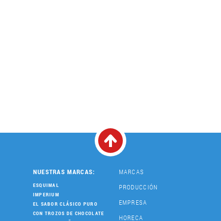
NUESTRAS MARCAS:
MARCAS
ESQUIMAL
PRODUCCIÓN
IMPERIUM
EMPRESA
EL SABOR CLÁSICO PURO
CON TROZOS DE CHOCOLATE
HORECA