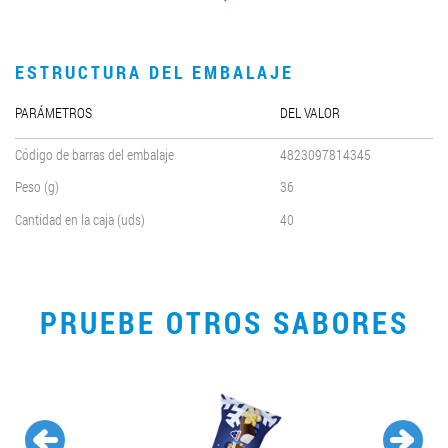
ESTRUCTURA DEL EMBALAJE
PARÁMETROS
DEL VALOR
Código de barras del embalaje
4823097814345
Peso (g)
36
Cantidad en la caja (uds)
40
PRUEBE OTROS SABORES