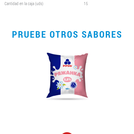
Cantidad en la caja (uds)
15
PRUEBE OTROS SABORES