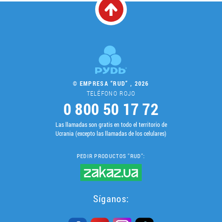
© EMPRESA “RUD” , 2026
TELÉFONO ROJO
0 800 50 17 72
Las llamadas son gratis en todo el territorio de
Ucrania (excepto las llamadas de los celulares)
PEDIR PRODUCTOS "RUD":
Síganos: