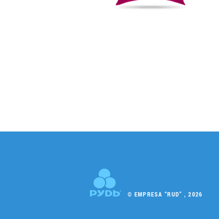
© EMPRESA “RUD” , 2026