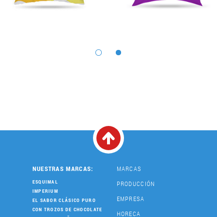
NUESTRAS MARCAS:
MARCAS
ESQUIMAL
PRODUCCIÓN
IMPERIUM
EMPRESA
EL SABOR CLÁSICO PURO
CON TROZOS DE CHOCOLATE
HORECA