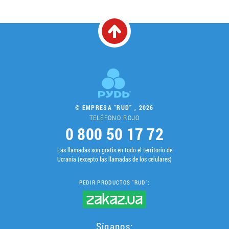
© EMPRESA “RUD” , 2026
TELÉFONO ROJO
0 800 50 17 72
Las llamadas son gratis en todo el territorio de
Ucrania (excepto las llamadas de los celulares)
PEDIR PRODUCTOS "RUD":
Síganos: