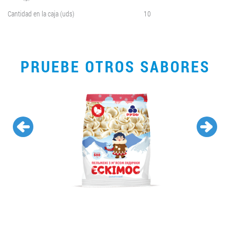
Cantidad en la caja (uds)
10
PRUEBE OTROS SABORES