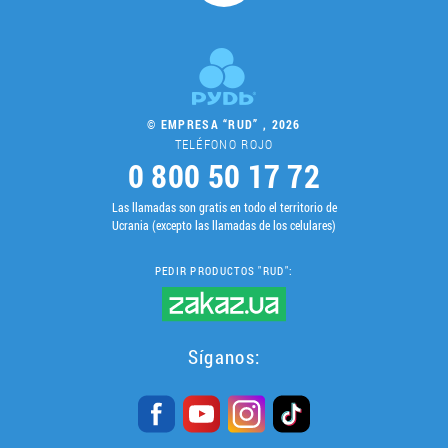
© EMPRESA “RUD” , 2026
TELÉFONO ROJO
0 800 50 17 72
Las llamadas son gratis en todo el territorio de
Ucrania (excepto las llamadas de los celulares)
PEDIR PRODUCTOS "RUD":
Síganos: