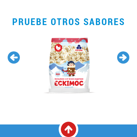
PRUEBE OTROS SABORES