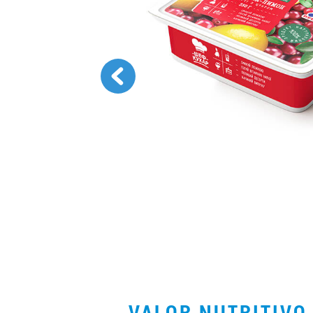
VALOR NUTRITIV