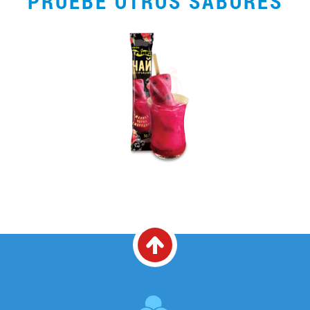
PRUEBE OTROS SABORES