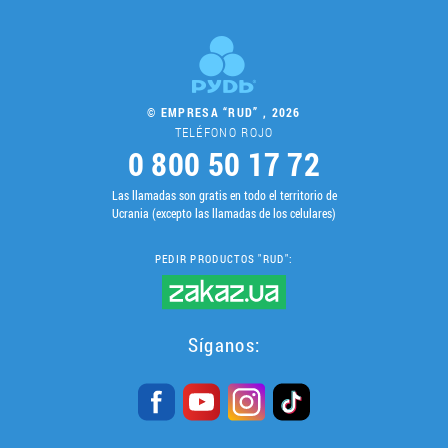
© EMPRESA “RUD” , 2026
TELÉFONO ROJO
0 800 50 17 72
Las llamadas son gratis en todo el territorio de
Ucrania (excepto las llamadas de los celulares)
PEDIR PRODUCTOS "RUD":
Síganos: