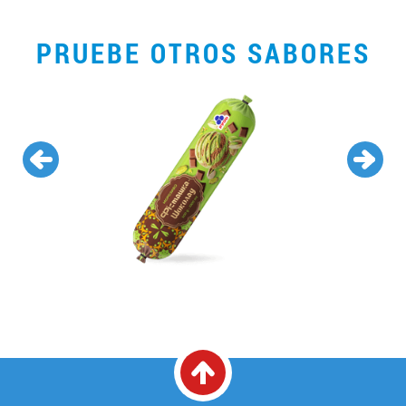
PRUEBE OTROS SABORES