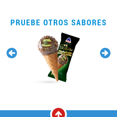
PRUEBE OTROS SABORES