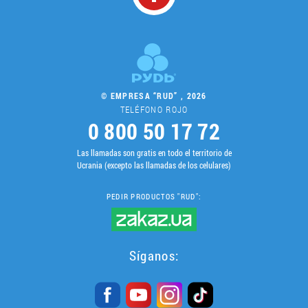
© EMPRESA “RUD” , 2026
TELÉFONO ROJO
0 800 50 17 72
Las llamadas son gratis en todo el territorio de
Ucrania (excepto las llamadas de los celulares)
PEDIR PRODUCTOS "RUD":
Síganos: