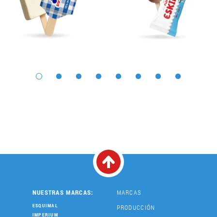
NUESTRAS MARCAS:
MARCAS
ESQUIMAL
PRODUCCIÓN
IMPERIUM