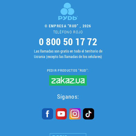
© EMPRESA “RUD” , 2026
TELÉFONO ROJO
0 800 50 17 72
Las llamadas son gratis en todo el territorio de
Ucrania (excepto las llamadas de los celulares)
PEDIR PRODUCTOS "RUD":
Síganos: