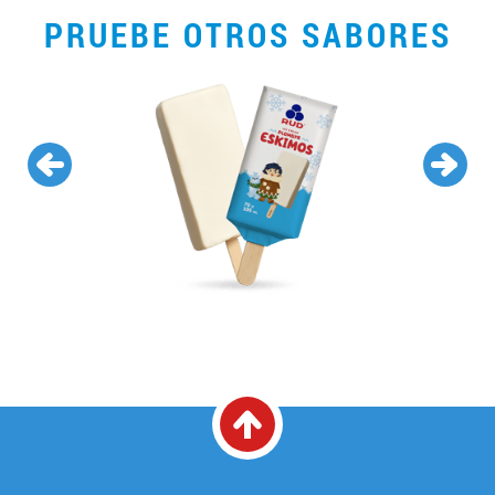
PRUEBE OTROS SABORES