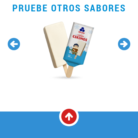
PRUEBE OTROS SABORES