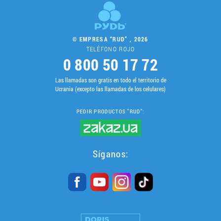
© EMPRESA “RUD” , 2026
TELÉFONO ROJO
0 800 50 17 72
Las llamadas son gratis en todo el territorio de
Ucrania (excepto las llamadas de los celulares)
PEDIR PRODUCTOS "RUD":
Síganos: