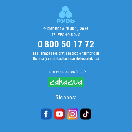
© EMPRESA “RUD” , 2026
TELÉFONO ROJO
0 800 50 17 72
Las llamadas son gratis en todo el territorio de
Ucrania (excepto las llamadas de los celulares)
PEDIR PRODUCTOS "RUD":
Síganos: