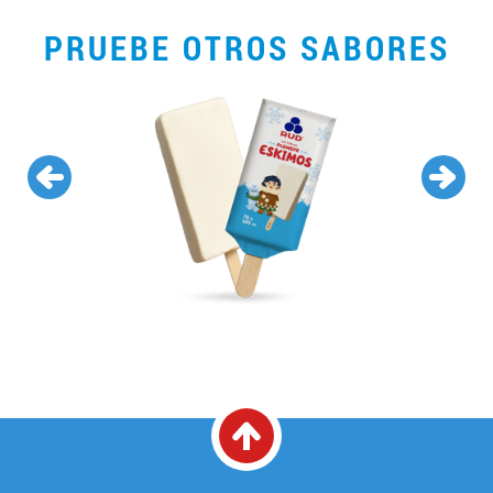
PRUEBE OTROS SABORES