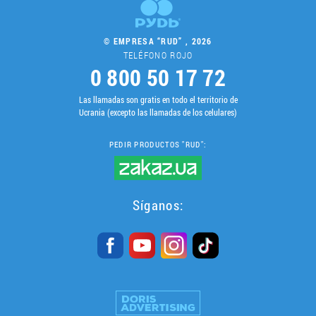
© EMPRESA “RUD” , 2026
TELÉFONO ROJO
0 800 50 17 72
Las llamadas son gratis en todo el territorio de
Ucrania (excepto las llamadas de los celulares)
PEDIR PRODUCTOS "RUD":
Síganos: