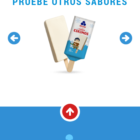
PRUEBE OTROS SABORES