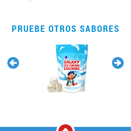
PRUEBE OTROS SABORES