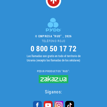
© EMPRESA “RUD” , 2026
TELÉFONO ROJO
0 800 50 17 72
Las llamadas son gratis en todo el territorio de
Ucrania (excepto las llamadas de los celulares)
PEDIR PRODUCTOS "RUD":
Síganos: