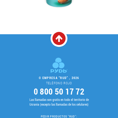
© EMPRESA “RUD” , 2026
TELÉFONO ROJO
0 800 50 17 72
Las llamadas son gratis en todo el territorio de
Ucrania (excepto las llamadas de los celulares)
PEDIR PRODUCTOS "RUD":