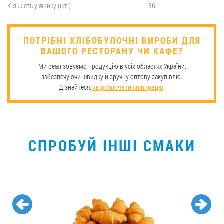
Кількість у ящику (шт.)
36
​ПОТРІБНІ ХЛІБОБУЛОЧНІ ВИРОБИ ДЛЯ
ВАШОГО РЕСТОРАНУ ЧИ КАФЕ?
Ми реалізовуємо продукцію в усіх областях України,
забезпечуючи швидку й зручну оптову закупівлю.
Дізнайтеся,
як розпочати співпрацю
.
СПРОБУЙ ІНШІ СМАКИ