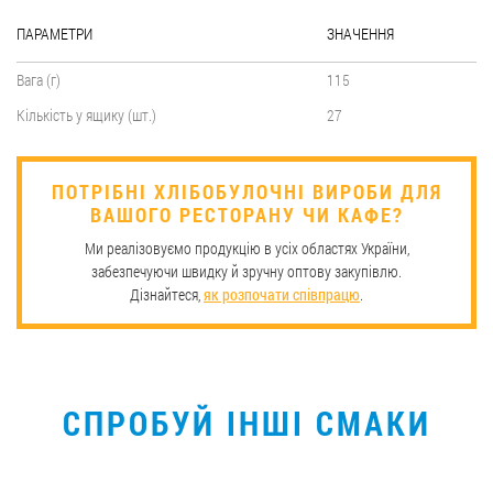
ПАРАМЕТРИ
ЗНАЧЕННЯ
Вага (г)
115
Кількість у ящику (шт.)
27
​ПОТРІБНІ ХЛІБОБУЛОЧНІ ВИРОБИ ДЛЯ
ВАШОГО РЕСТОРАНУ ЧИ КАФЕ?
Ми реалізовуємо продукцію в усіх областях України,
забезпечуючи швидку й зручну оптову закупівлю.
Дізнайтеся,
як розпочати співпрацю
.
СПРОБУЙ ІНШІ СМАКИ