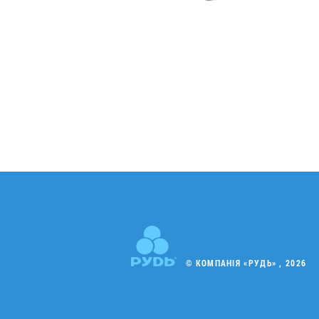
© КОМПАНІЯ «РУДЬ» , 2026