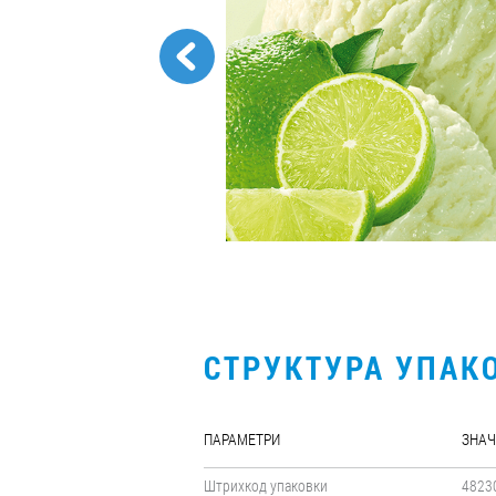
СТРУКТУРА УПАК
ПАРАМЕТРИ
ЗНАЧ
Штрихкод упаковки
4823