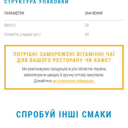
СТРУКТУРА УПАКОВКИ
ПАРАМЕТРИ
ЗНАЧЕННЯ
Вага (г)
20
Кількість у ящику (шт.)
40
ПОТРІБНІ ЗАМОРОЖЕНІ ВІТАМІННІ ЧАЇ
ДЛЯ ВАШОГО РЕСТОРАНУ ЧИ КАФЕ?
Ми реалізовуємо продукцію в усіх областях України,
забезпечуючи швидку й зручну оптову закупівлю.
Дізнайтеся,
як розпочати співпрацю
.
СПРОБУЙ ІНШІ СМАКИ