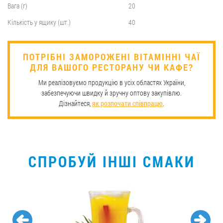
Вага (г)
20
Кількість у ящику (шт.)
40
ПОТРІБНІ ЗАМОРОЖЕНІ ВІТАМІННІ ЧАЇ
ДЛЯ ВАШОГО РЕСТОРАНУ ЧИ КАФЕ?
Ми реалізовуємо продукцію в усіх областях України,
забезпечуючи швидку й зручну оптову закупівлю.
Дізнайтеся,
як розпочати співпрацю
.
СПРОБУЙ ІНШІ СМАКИ