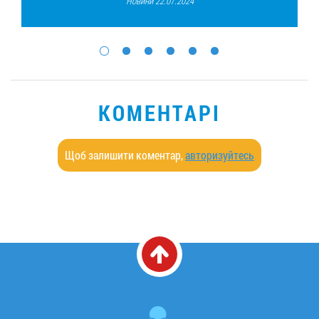
Новини 22.07.2024
КОМЕНТАРІ
Щоб залишити коментар,
авторизуйтесь