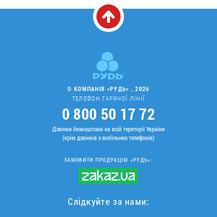
© КОМПАНІЯ «РУДЬ» , 2026
ТЕЛЕФОН ГАРЯЧОЇ ЛІНІЇ
0 800 50 17 72
Дзвінки безкоштовні на всій території України
(крім дзвінків з мобільних телефонів)
ЗАМОВИТИ ПРОДУКЦІЮ «РУДЬ»:
Слідкуйте за нами: