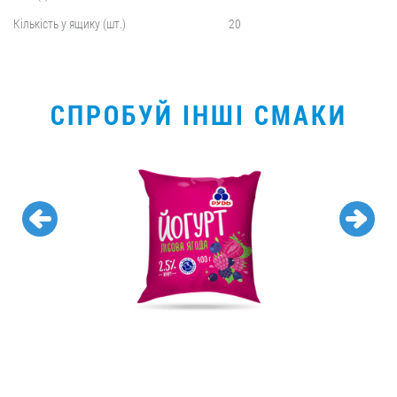
Кількість у ящику (шт.)
20
СПРОБУЙ ІНШІ СМАКИ