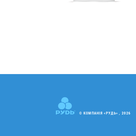
© КОМПАНІЯ «РУДЬ» , 2026