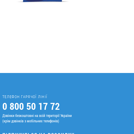
ТЕЛЕФОН ГАРЯЧОЇ ЛІНІЇ
0 800 50 17 72
Дзвінки безкоштовні на всій території України
(крім дзвінків з мобільних телефонів)