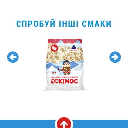
СПРОБУЙ ІНШІ СМАКИ