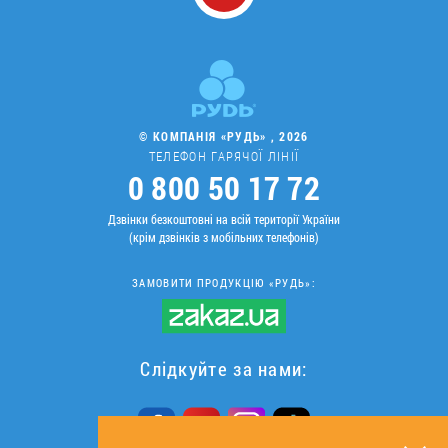
© КОМПАНІЯ «РУДЬ» , 2026
ТЕЛЕФОН ГАРЯЧОЇ ЛІНІЇ
0 800 50 17 72
Дзвінки безкоштовні на всій території України
(крім дзвінків з мобільних телефонів)
ЗАМОВИТИ ПРОДУКЦІЮ «РУДЬ»:
Слідкуйте за нами: