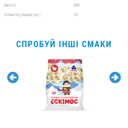
Вага (г)
800
Кількість у ящику (шт.)
16
СПРОБУЙ ІНШІ СМАКИ