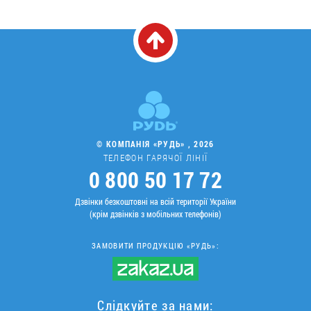
© КОМПАНІЯ «РУДЬ» , 2026
ТЕЛЕФОН ГАРЯЧОЇ ЛІНІЇ
0 800 50 17 72
Дзвінки безкоштовні на всій території України
(крім дзвінків з мобільних телефонів)
ЗАМОВИТИ ПРОДУКЦІЮ «РУДЬ»:
Слідкуйте за нами: