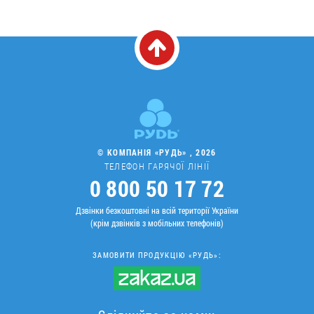
© КОМПАНІЯ «РУДЬ» , 2026
ТЕЛЕФОН ГАРЯЧОЇ ЛІНІЇ
0 800 50 17 72
Дзвінки безкоштовні на всій території України
(крім дзвінків з мобільних телефонів)
ЗАМОВИТИ ПРОДУКЦІЮ «РУДЬ»: