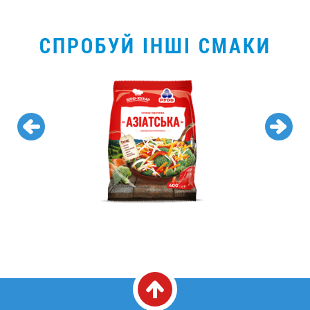
СПРОБУЙ ІНШІ СМАКИ