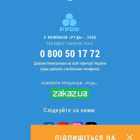
© КОМПАНІЯ «РУДЬ» , 2026
ТЕЛЕФОН ГАРЯЧОЇ ЛІНІЇ
0 800 50 17 72
Дзвінки безкоштовні на всій території України
(крім дзвінків з мобільних телефонів)
ЗАМОВИТИ ПРОДУКЦІЮ «РУДЬ»:
Слідкуйте за нами:
ПІДПИШІТЬСЯ НА