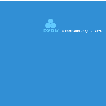
© КОМПАНІЯ «РУДЬ» , 2026