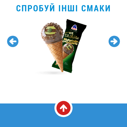
СПРОБУЙ ІНШІ СМАКИ