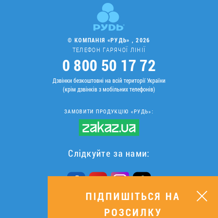
© КОМПАНІЯ «РУДЬ» , 2026
ТЕЛЕФОН ГАРЯЧОЇ ЛІНІЇ
0 800 50 17 72
Дзвінки безкоштовні на всій території України
(крім дзвінків з мобільних телефонів)
ЗАМОВИТИ ПРОДУКЦІЮ «РУДЬ»:
Слідкуйте за нами:
ПІДПИШІТЬСЯ НА
РОЗСИЛКУ
ПІДПИШІТЬСЯ НА РОЗСИЛКУ