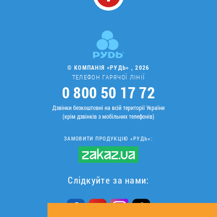
© КОМПАНІЯ «РУДЬ» , 2026
ТЕЛЕФОН ГАРЯЧОЇ ЛІНІЇ
0 800 50 17 72
Дзвінки безкоштовні на всій території України
(крім дзвінків з мобільних телефонів)
ЗАМОВИТИ ПРОДУКЦІЮ «РУДЬ»:
Слідкуйте за нами: