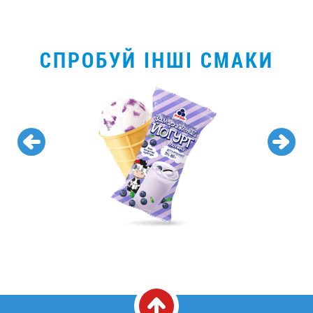
СПРОБУЙ ІНШІ СМАКИ