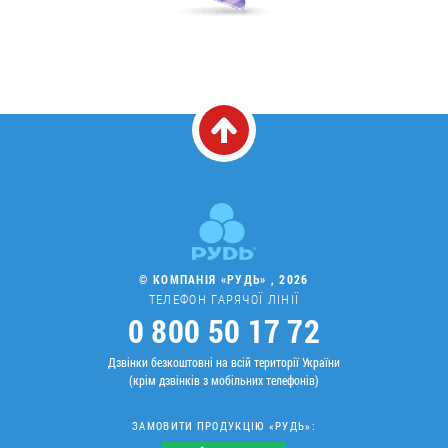
© КОМПАНІЯ «РУДЬ» , 2026
ТЕЛЕФОН ГАРЯЧОЇ ЛІНІЇ
0 800 50 17 72
Дзвінки безкоштовні на всій території України
(крім дзвінків з мобільних телефонів)
ЗАМОВИТИ ПРОДУКЦІЮ «РУДЬ»: