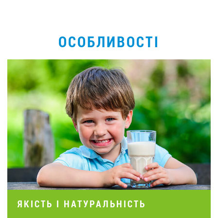
ОСОБЛИВОСТІ
ЯКІСТЬ І НАТУРАЛЬНІСТЬ