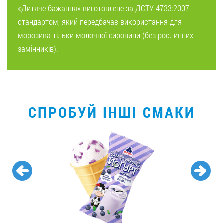
«Дитяче бажання» виготовлене за ДСТУ 4733:2007 —
стандартом, який передбачає використання для
морозива тільки молочної сировини (без рослинних
замінників).
СПРОБУЙ ІНШІ СМАКИ